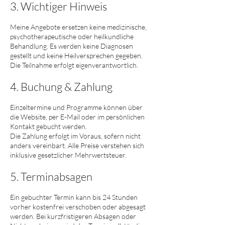
3. Wichtiger Hinweis
Meine Angebote ersetzen keine medizinische,
psychotherapeutische oder heilkundliche
Behandlung. Es werden keine Diagnosen
gestellt und keine Heilversprechen gegeben.
Die Teilnahme erfolgt eigenverantwortlich.
4. Buchung & Zahlung
Einzeltermine und Programme können über
die Website, per E-Mail oder im persönlichen
Kontakt gebucht werden.
Die Zahlung erfolgt im Voraus, sofern nicht
anders vereinbart. Alle Preise verstehen sich
inklusive gesetzlicher Mehrwertsteuer.
5. Terminabsagen
Ein gebuchter Termin kann bis 24 Stunden
vorher kostenfrei verschoben oder abgesagt
werden. Bei kurzfristigeren Absagen oder