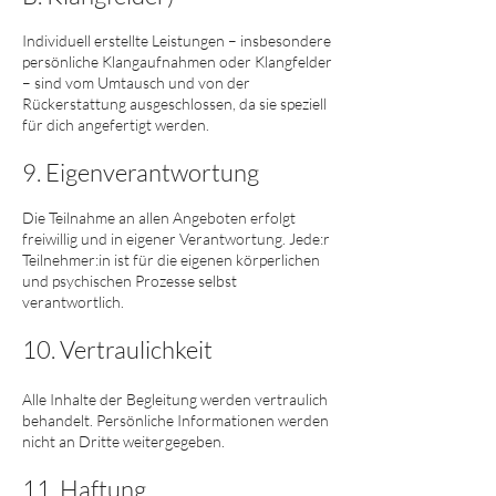
Individuell erstellte Leistungen – insbesondere
persönliche Klangaufnahmen oder Klangfelder
– sind vom Umtausch und von der
Rückerstattung ausgeschlossen, da sie speziell
für dich angefertigt werden.
9. Eigenverantwortung
Die Teilnahme an allen Angeboten erfolgt
freiwillig und in eigener Verantwortung. Jede:r
Teilnehmer:in ist für die eigenen körperlichen
und psychischen Prozesse selbst
verantwortlich.
10. Vertraulichkeit
Alle Inhalte der Begleitung werden vertraulich
behandelt. Persönliche Informationen werden
nicht an Dritte weitergegeben.
11. Haftung