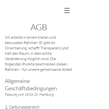
AGB
Ich arbeite in einem klaren und
bewussten Rahmen. Er gibt dir
Orientierung, schafft Transparenz und
hält den Raum, in dem echte
Veränderung möglich wird. Die
folgenden Punkte beschreiben diesen
Rahmen – für unsere gemeinsame Arbeit.
Allgemeine
Geschäftsbedingungen
​Fassung vom 15.04.26, Hamburg
1. Geltungsbereich