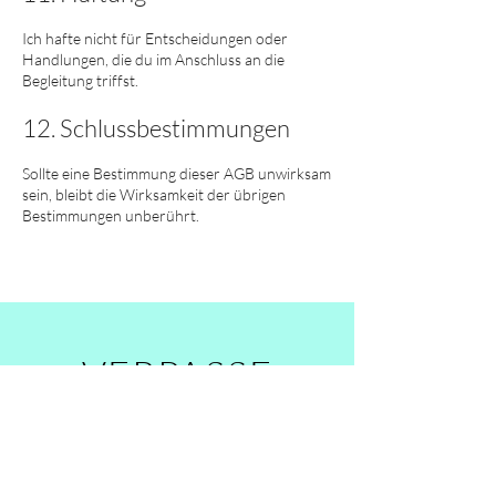
Ich hafte nicht für Entscheidungen oder
Handlungen, die du im Anschluss an die
Begleitung triffst.
12. Schlussbestimmungen
Sollte eine Bestimmung dieser AGB unwirksam
sein, bleibt die Wirksamkeit der übrigen
Bestimmungen unberührt.
VERPASSE
NICHTS!