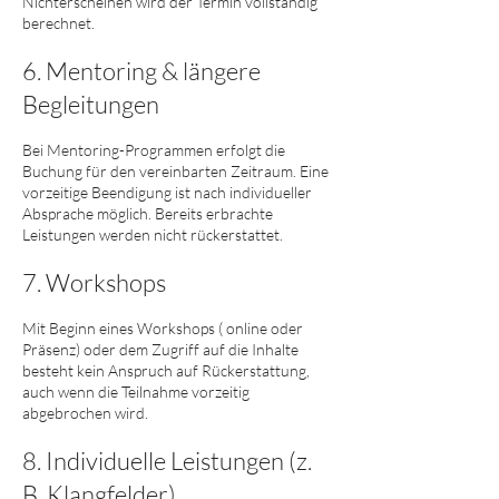
Nichterscheinen wird der Termin vollständig
berechnet.
6. Mentoring & längere
Begleitungen
Bei Mentoring-Programmen erfolgt die
Buchung für den vereinbarten Zeitraum. Eine
vorzeitige Beendigung ist nach individueller
Absprache möglich. Bereits erbrachte
Leistungen werden nicht rückerstattet.
7. Workshops
Mit Beginn eines Workshops ( online oder
Präsenz) oder dem Zugriff auf die Inhalte
besteht kein Anspruch auf Rückerstattung,
auch wenn die Teilnahme vorzeitig
abgebrochen wird.
8. Individuelle Leistungen (z.
B. Klangfelder)