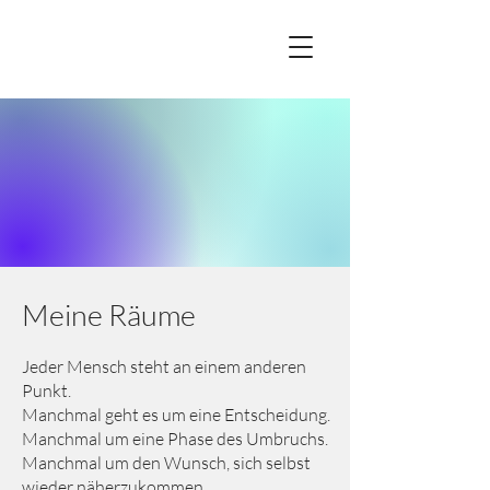
Meine Räume
Jeder Mensch steht an einem anderen
Punkt.
Manchmal geht es um eine Entscheidung.
Manchmal um eine Phase des Umbruchs.
Manchmal um den Wunsch, sich selbst
wieder näherzukommen.