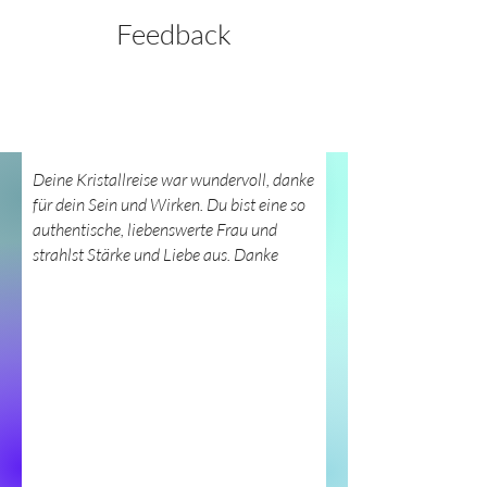
Feedback
Deine Kristallreise war wundervoll, danke
für dein Sein und Wirken. Du bist eine so
authentische, liebenswerte Frau und
strahlst Stärke und Liebe aus. Danke