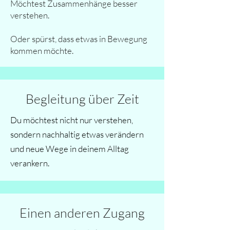
Möchtest Zusammenhänge besser
verstehen.
Oder spürst, dass etwas in Bewegung
kommen möchte.
Begleitung über Zeit
Du möchtest nicht nur verstehen,
sondern nachhaltig etwas verändern
und neue Wege in deinem Alltag
verankern.
Einen anderen Zugang