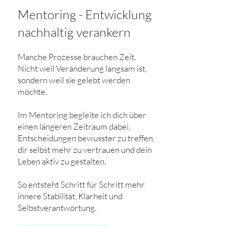
Mentoring - Entwicklung
nachhaltig verankern
Manche Prozesse brauchen Zeit.
Nicht weil Veränderung langsam ist,
sondern weil sie gelebt werden
möchte.
Im Mentoring begleite ich dich über
einen längeren Zeitraum dabei,
Entscheidungen bewusster zu treffen,
dir selbst mehr zu vertrauen und dein
Leben aktiv zu gestalten.
So entsteht Schritt für Schritt mehr
innere Stabilität, Klarheit und
Selbstverantwortung.