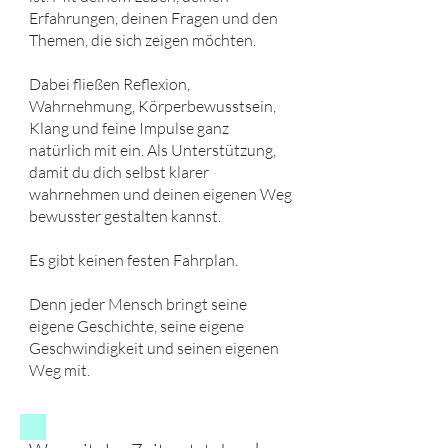
Erfahrungen, deinen Fragen und den
Themen, die sich zeigen möchten.
Dabei fließen Reflexion,
Wahrnehmung, Körperbewusstsein,
Klang und feine Impulse ganz
natürlich mit ein. Als Unterstützung,
damit du dich selbst klarer
wahrnehmen und deinen eigenen Weg
bewusster gestalten kannst.
Es gibt keinen festen Fahrplan.
Denn jeder Mensch bringt seine
eigene Geschichte, seine eigene
Geschwindigkeit und seinen eigenen
Weg mit.