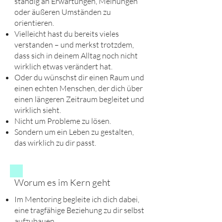
ständig an Erwartungen, Meinungen
oder äußeren Umständen zu
orientieren.
Vielleicht hast du bereits vieles
verstanden – und merkst trotzdem,
dass sich in deinem Alltag noch nicht
wirklich etwas verändert hat.
Oder du wünschst dir einen Raum und
einen echten Menschen, der dich über
einen längeren Zeitraum begleitet und
wirklich sieht.
Nicht um Probleme zu lösen.
Sondern um ein Leben zu gestalten,
das wirklich zu dir passt.
Worum es im Kern geht
Im Mentoring begleite ich dich dabei,
eine tragfähige Beziehung zu dir selbst
aufzubauen.