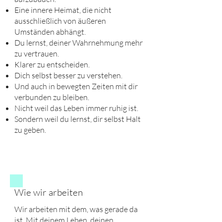
Eine innere Heimat, die nicht
ausschließlich von äußeren
Umständen abhängt.
Du lernst, deiner Wahrnehmung mehr
zu vertrauen.
Klarer zu entscheiden.
Dich selbst besser zu verstehen.
Und auch in bewegten Zeiten mit dir
verbunden zu bleiben.
Nicht weil das Leben immer ruhig ist.
Sondern weil du lernst, dir selbst Halt
zu geben.
Wie wir arbeiten
Wir arbeiten mit dem, was gerade da
ist. Mit deinem Leben, deinen