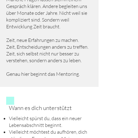
Gespräch klären. Andere begleiten uns
über Monate oder Jahre. Nicht weil sie
kompliziert sind. Sondern weil
Entwicklung Zeit braucht.
Zeit, neue Erfahrungen zu machen.
Zeit, Entscheidungen anders zu treffen.
Zeit, sich selbst nicht nur besser zu
verstehen, sondern anders zu leben.
Genau hier beginnt das Mentoring.
Wann es dich unterstützt
Vielleicht spürst du, dass ein neuer
Lebensabschnitt beginnt.
Vielleicht möchtest du aufhören, dich