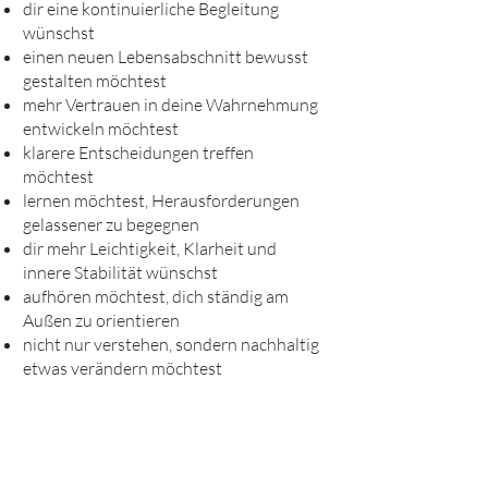
dir eine kontinuierliche Begleitung
wünschst
einen neuen Lebensabschnitt bewusst
gestalten möchtest
mehr Vertrauen in deine Wahrnehmung
entwickeln möchtest
klarere Entscheidungen treffen
möchtest
lernen möchtest, Herausforderungen
gelassener zu begegnen
dir mehr Leichtigkeit, Klarheit und
innere Stabilität wünschst
aufhören möchtest, dich ständig am
Außen zu orientieren
nicht nur verstehen, sondern nachhaltig
etwas verändern möchtest