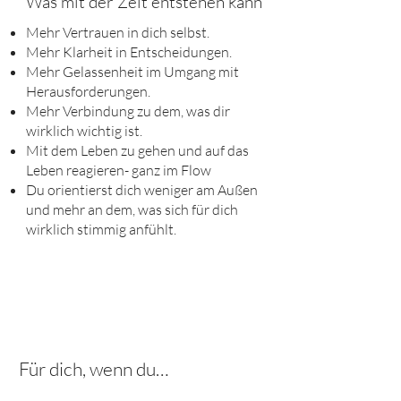
Was mit der Zeit entstehen kann
Mehr Vertrauen in dich selbst.
Mehr Klarheit in Entscheidungen.
Mehr Gelassenheit im Umgang mit
Herausforderungen.
Mehr Verbindung zu dem, was dir
wirklich wichtig ist.
Mit dem Leben zu gehen und auf das
Leben reagieren- ganz im Flow
Du orientierst dich weniger am Außen
und mehr an dem, was sich für dich
wirklich stimmig anfühlt.
Für dich, wenn du…